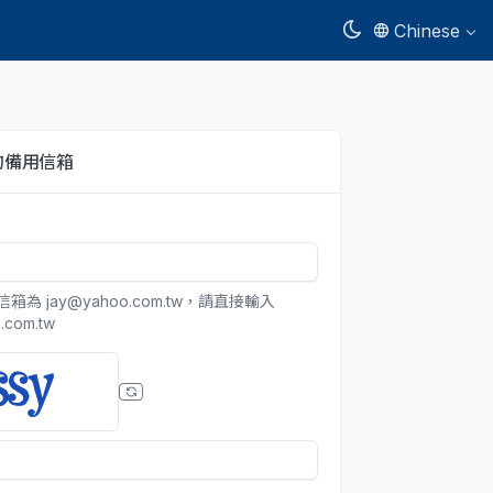
Chinese
的備用信箱
為 jay@yahoo.com.tw，請直接輸入
.com.tw