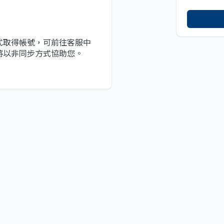
式取得帳號，可前往客服中
將以非同步方式協助您。