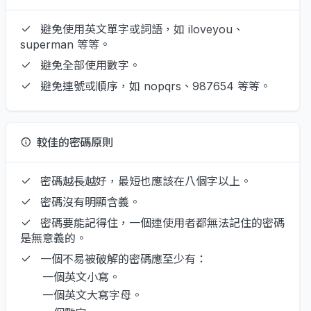
避免使用英文單字或詞語，如 iloveyou、
superman 等等。
避免全部使用數字。
避免連號或順序，如 nopqrs、987654 等等。
較佳的密碼原則
密碼越長越好，最短也應該在八個字以上。
密碼沒有明顯含義。
密碼要能記得住，一個連使用者都無法記住的密碼
是無意義的。
一個不易被破解的密碼應至少有：
一個英文小寫。
一個英文大寫字母。