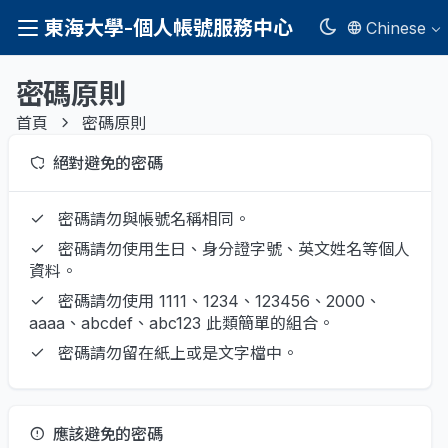
東海大學-個人帳號服務中心
Chinese
密碼原則
首頁
密碼原則
絕對避免的密碼
密碼請勿與帳號名稱相同。
密碼請勿使用生日、身分證字號、英文姓名等個人
資料。
密碼請勿使用 1111、1234、123456、2000、
aaaa、abcdef、abc123 此類簡單的組合。
密碼請勿留在紙上或是文字檔中。
應該避免的密碼